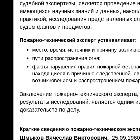
судебной экспертизы, является проведение 
имеющихся научных знаний и данных, накоп
практикой, исследования представленных с
судом фактов и предметов.
Пожарно-технический эксперт устанавливает:
место, время, источник и причину возникн
пути распространения огня;
факты нарушения правил пожарной безопа
находящиеся в причинно-следственной св
возникновением и распространением пожар
Заключение пожарно-технического эксперта
результаты исследований, является одним и
доказательств по делу.
Краткие сведения о пожарно-техническом эксп
Шмыков Вячеслав Викторович,
25.09.1960