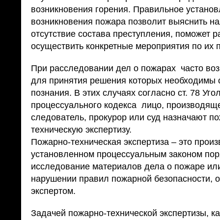
возникновения горения. Правильное устано
возникновения пожара позволит выяснить н
отсутствие состава преступления, поможет р
осуществить конкретные мероприятия по их
При расследовании дел о пожарах часто во
для принятия решения которых необходимы
познания. В этих случаях согласно ст. 78 Уго
процессуального кодекса лицо, производящ
следователь, прокурор или суд назначают п
техническую экспертизу.
Пожарно-техническая экспертиза – это прои
установленном процессуальным законом пор
исследование материалов дела о пожаре ил
нарушении правил пожарной безопасности, 
экспертом.
Задачей пожарно-технической экспертизы, к