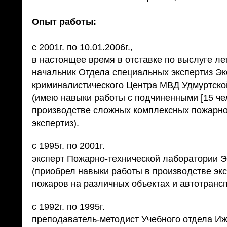
Опыт работы:
с 2001г. по 10.01.2006г.,
в настоящее время в отставке по выслуге ле
начальник Отдела специальных экспертиз Эк
криминалистического Центра МВД Удмуртско
(имею навыки работы с подчиненными [15 чел
производстве сложных комплексных пожарно
экспертиз).
с 1995г. по 2001г.
эксперт Пожарно-технической лаборатории 
(приобрел навыки работы в производстве эк
пожаров на различных объектах и автотрансп
с 1992г. по 1995г.
преподаватель-методист Учебного отдела Иж